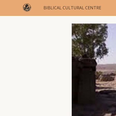
BIBLICAL CULTURAL CENTRE