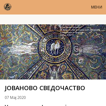
МЕНИ
ЈОВАНОВО СВЕДОЧАСТВО
07 Мај 2020