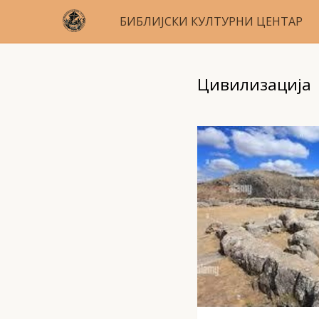
БИБЛИЈСКИ КУЛТУРНИ ЦЕНТАР
Цивилизација