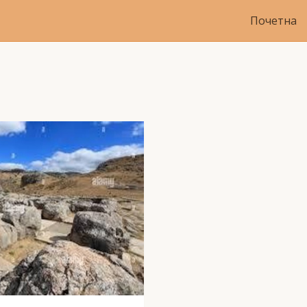
Почетна