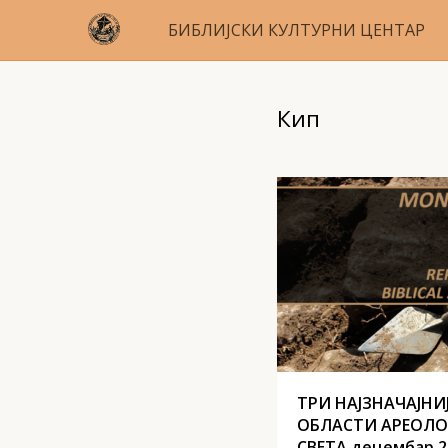
БИБЛИЈСКИ КУЛТУРНИ ЦЕНТАР
Кип
ТРИ НАЈЗНАЧАЈНИ
ОБЛАСТИ АРЕОЛО
СВЕТА децембар 2