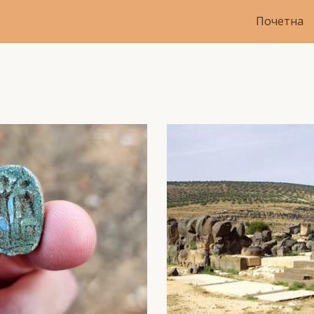
Почетна