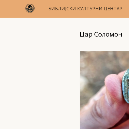
БИБЛИЈСКИ КУЛТУРНИ ЦЕНТАР
Цар Соломон